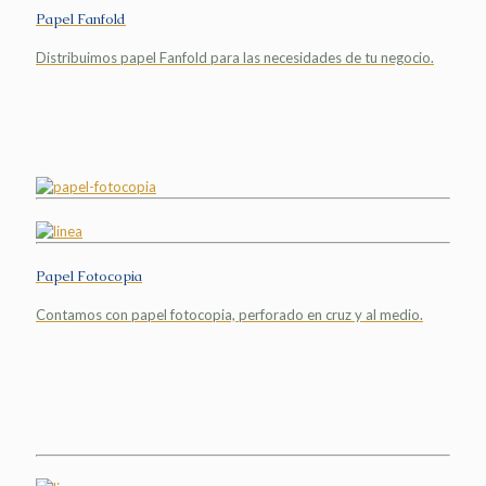
Papel Fanfold
Distribuimos papel Fanfold para las necesidades de tu negocio.
Papel Fotocopia
Contamos con papel fotocopia, perforado en cruz y al medio.