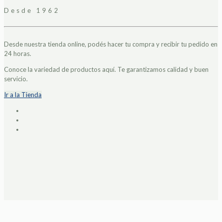
Desde 1962
Desde nuestra tienda online, podés hacer tu compra y recibir tu pedido en
24 horas.
Conoce la variedad de productos aquí. Te garantizamos calidad y buen
servicio.
Ir a la Tienda