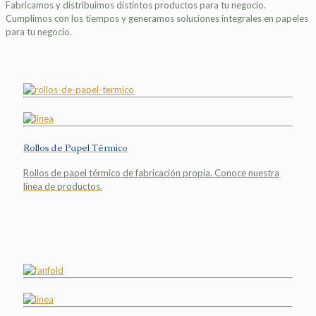
Fabricamos y distribuimos distintos productos para tu negocio.
Cumplimos con los tiempos y generamos soluciones integrales en papeles
para tu negocio.
Rollos de Papel Térmico
Rollos de papel térmico de fabricación propia. Conoce nuestra
línea de productos.