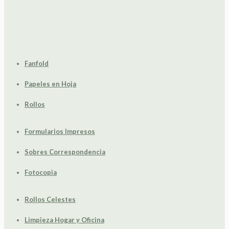
Fanfold
Papeles en Hoja
Rollos
Formularios Impresos
Sobres Correspondencia
Fotocopia
Rollos Celestes
Limpieza Hogar y Oficina