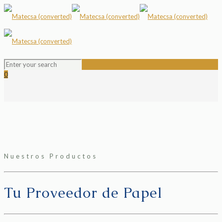
0
Nuestros Productos
Tu Proveedor de Papel