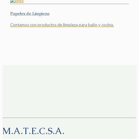
Papeles de Limpieza
Contamos con productos de limpieza para baño y cocina.
M.A.T.E.C.S.A.